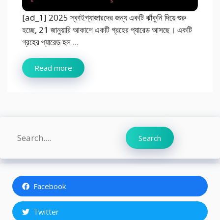
[ad_1] 2025 স্কাইগ্যাজারদের জন্য একটি ঝাঁকুনি দিয়ে শুরু
হচ্ছে, 21 জানুয়ারি আকাশে একটি গ্রহের প্যারেড আসছে। একটি
গ্রহের প্যারেড হল ...
Read more
Search
Search
Facebook
Twitter