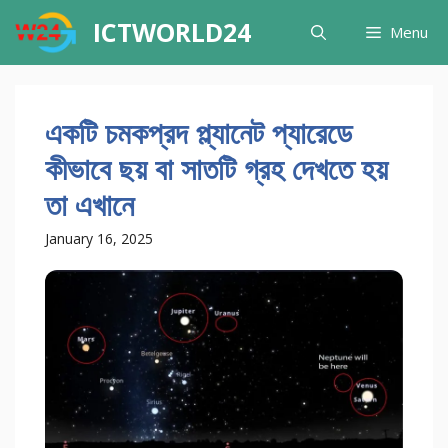
Skip
ICTWORLD24
Menu
to
content
একটি চমকপ্রদ প্ল্যানেট প্যারেডে
কীভাবে ছয় বা সাতটি গ্রহ দেখতে হয়
তা এখানে
January 16, 2025