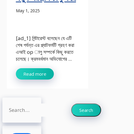
May 1, 2025
[ad_1] পিন্টারেস্ট বলেছেন যে এটি
শেষ পর্যন্ত এর প্ল্যাটফর্মটি গ্রহণ করা
এআই op ালু সম্পর্কে কিছু করতে
চলেছে। ক্রমবর্ধমান অভিযোগের ...
Read more
Search
Search