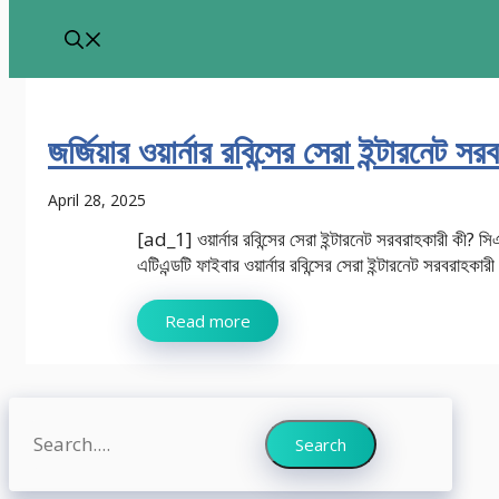
জর্জিয়ার ওয়ার্নার রবিন্সের সেরা ইন্টারনেট স
April 28, 2025
[ad_1] ওয়ার্নার রবিন্সের সেরা ইন্টারনেট সরবরাহকারী কী? সি
এটিএন্ডটি ফাইবার ওয়ার্নার রবিন্সের সেরা ইন্টারনেট সরবরাহকা
Read more
Search
Search