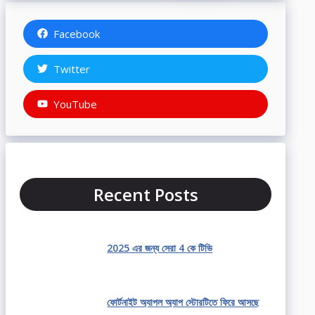
Facebook
Twitter
YouTube
Recent Posts
2025 এর জন্য সেরা 4 কে টিভি
ফোর্টনাইট অ্যাপল অ্যাপ স্টোরটিতে ফিরে আসছে