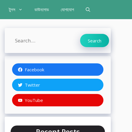
টুলস
ডাউনলোড
যোগাযোগ
Search
Search
Facebook
Twitter
YouTube
Recent Posts