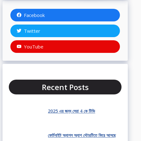
Facebook
Twitter
YouTube
Recent Posts
2025 এর জন্য সেরা 4 কে টিভি
ফোর্টনাইট অ্যাপল অ্যাপ স্টোরটিতে ফিরে আসছে