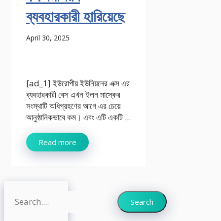
ব্যবহারকারী হারিয়েছে
April 30, 2025
[ad_1] ইউরোপীয় ইউনিয়নের এক্স এর
ব্যবহারকারী বেস এখন ইলন মাস্কের
সংস্থাটি অধিগ্রহণের আগে এর চেয়ে
আনুষ্ঠানিকভাবে কম। এবং এটি একটি ...
Read more
Search
Search