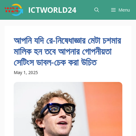
Skip
ICTWORLD24
Menu
to
content
আপনি যদি রে-নিষেধাজ্ঞার মেটা চশমার
মালিক হন তবে আপনার গোপনীয়তা
সেটিংস ডাবল-চেক করা উচিত
May 1, 2025