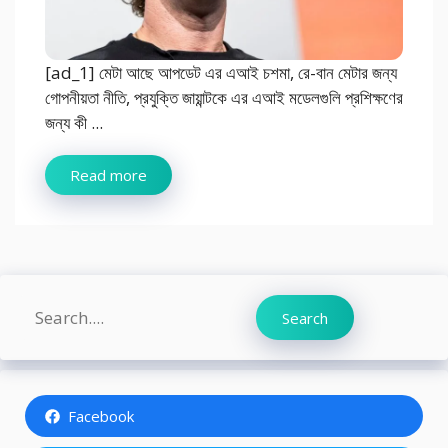
[ad_1] মেটা আছে আপডেট এর এআই চশমা, রে-বান মেটার জন্য
গোপনীয়তা নীতি, প্রযুক্তি জায়ান্টকে এর এআই মডেলগুলি প্রশিক্ষণের
জন্য কী ...
Read more
Search
Search
Facebook