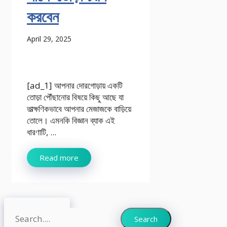
করবেন
April 29, 2025
[ad_1] আপনার দোরগোড়ায় একটি
তোড়া পৌঁছানোর বিষয়ে কিছু আছে যা
তাত্ক্ষণিকভাবে আপনার মেজাজকে বাড়িয়ে
তোলে। এমনকি বিজ্ঞান ব্যাক এই
ধারণাটি, ...
Read more
Search
Search