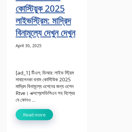
কোস্টিয়ুক 2025
লাইভস্ট্রিম: মাদ্রিদ
বিনামূল্যে দেখুন দেখুন
April 30, 2025
[ad_1] টিএল; ডিআর: লাইভ স্ট্রিম
সাবালেনকা বনাম কোস্টিউক 2025
মাদ্রিদ বিনামূল্যে ওপেনের জন্য ওপেন
Rtve। এক্সপ্রেসভিপিএন সহ বিশ্বের
যে কোনও ...
Read more