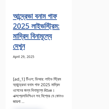
আন্দ্রেভা বনাম গাফ
2025 লাইভস্ট্রিম:
মাদ্রিদ বিনামূল্যে
দেখুন
April 29, 2025
[ad_1] টিএল; ডিআর: লাইভ স্ট্রিম
অ্যান্ড্রেভা বনাম গাফ 2025 মাদ্রিদ
ওপেনের জন্য বিনামূল্যে Rtve।
এক্সপ্রেসভিপিএন সহ বিশ্বের যে কোনও
জায়গা ...