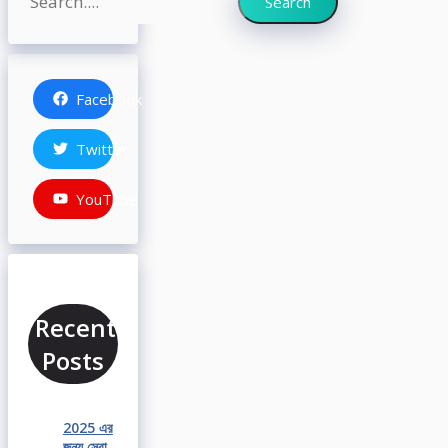
Search
Facebook
Twitter
YouTube
Recent
Posts
2025 এর
জন্য সেরা