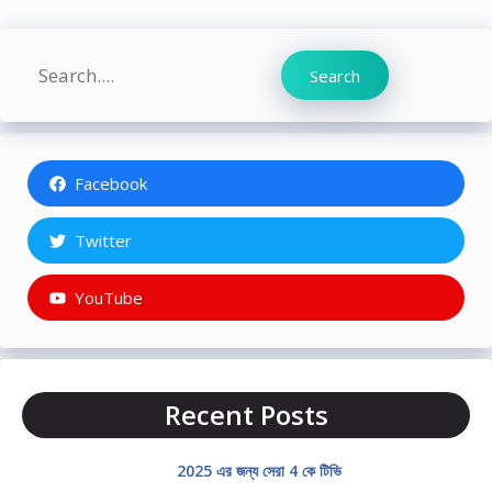
Search
Search
Facebook
Twitter
YouTube
Recent Posts
2025 এর জন্য সেরা 4 কে টিভি