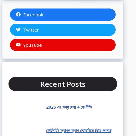
Facebook
Twitter
YouTube
Recent Posts
2025 এর জন্য সেরা 4 কে টিভি
ফোর্টনাইট অ্যাপল অ্যাপ স্টোরটিতে ফিরে আসছে