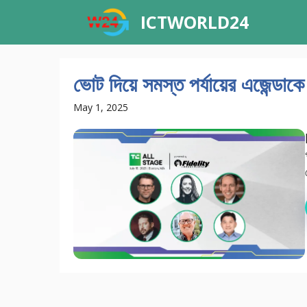
Skip
ICTWORLD24
to
content
ভোট দিয়ে সমস্ত পর্যায়ের এজেন্ডা
May 1, 2025