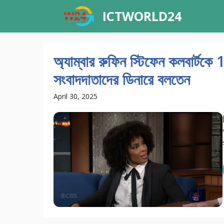
Skip
ICTWORLD24
to
content
অ্যাম্বার রুফিন স্টিফেন কলবার্টকে
সংবাদদাতাদের ডিনারে বলতেন
April 30, 2025