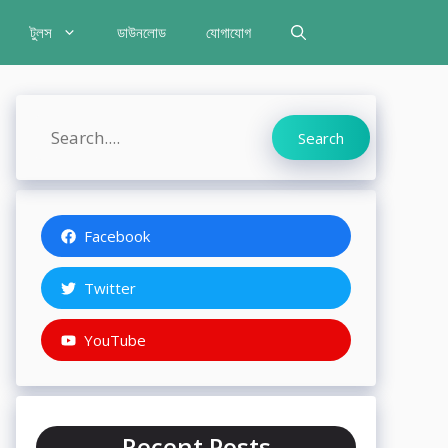
টুলস
ডাউনলোড
যোগাযোগ
Search
Search
Facebook
Twitter
YouTube
Recent Posts