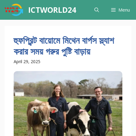
Skip
ICTWORLD24
Menu
to
content
হুফপ্রিন্ট বায়োমে মিথেন বার্পস স্ল্যাশ
করার সময় গরুর পুষ্টি বাড়ায়
April 29, 2025