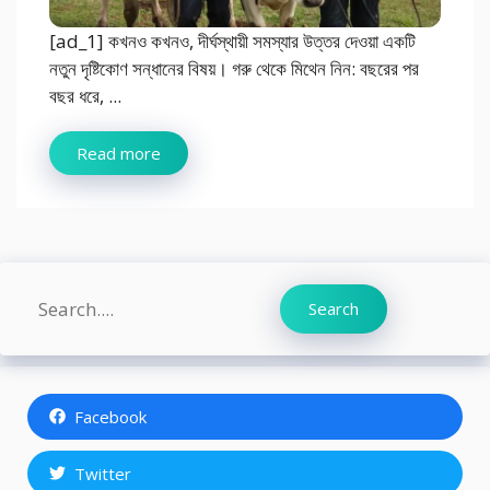
[ad_1] কখনও কখনও, দীর্ঘস্থায়ী সমস্যার উত্তর দেওয়া একটি
নতুন দৃষ্টিকোণ সন্ধানের বিষয়। গরু থেকে মিথেন নিন: বছরের পর
বছর ধরে, ...
Read more
Search
Search
Facebook
Twitter