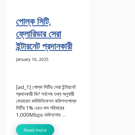
পোল্ক সিটি,
ফ্লোরিডার সেরা
ইন্টারনেট প্রদানকারী
January 16, 2025
[ad_1] পোল্ক সিটির সেরা ইন্টারনেট
প্রদানকারী কি? সর্বশেষ তথ্য অনুযায়ী
ফেডারেল কমিউনিকেশন কমিশনপোল্ক
সিটির 1% এরও কম পরিবারের
1,000Mbps ডাউনলোড ...
Read more