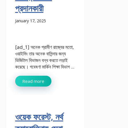
প্রদানকারী
January 17, 2025
[ad_1] অনেক গ্রামীণ রাজ্যের মতো,
ওয়াইমিং তার অনেক বাসিন্দার জন্য
ডিজিটাল বিভাজন বন্ধ করতে লড়াই
করেছে। গবেষণা মার্কিন শিক্ষা বিভাগ ...
Read more
ওয়েক ফরেস্ট, নর্থ