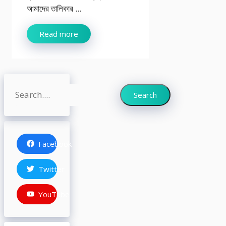
আমাদের তালিকার ...
Read more
Search
Search
Facebook
Twitter
YouTube