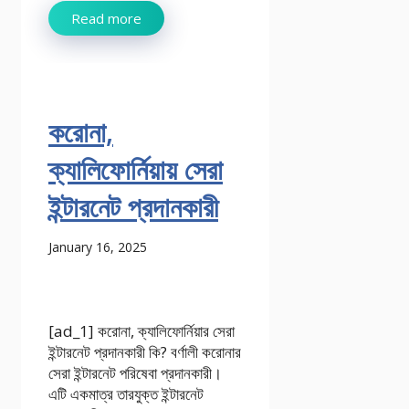
Read more
করোনা,
ক্যালিফোর্নিয়ায় সেরা
ইন্টারনেট প্রদানকারী
January 16, 2025
[ad_1] করোনা, ক্যালিফোর্নিয়ার সেরা
ইন্টারনেট প্রদানকারী কি? বর্ণালী করোনার
সেরা ইন্টারনেট পরিষেবা প্রদানকারী।
এটি একমাত্র তারযুক্ত ইন্টারনেট