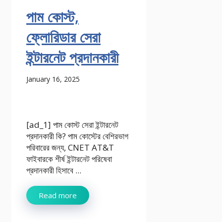
পাম কোস্ট,
ফ্লোরিডার সেরা
ইন্টারনেট প্রদানকারী
January 16, 2025
[ad_1] পাম কোস্ট সেরা ইন্টারনেট
প্রদানকারী কি? পাম কোস্টের বেশিরভাগ
পরিবারের জন্য, CNET AT&T
ফাইবারকে শীর্ষ ইন্টারনেট পরিষেবা
প্রদানকারী হিসাবে ...
Read more