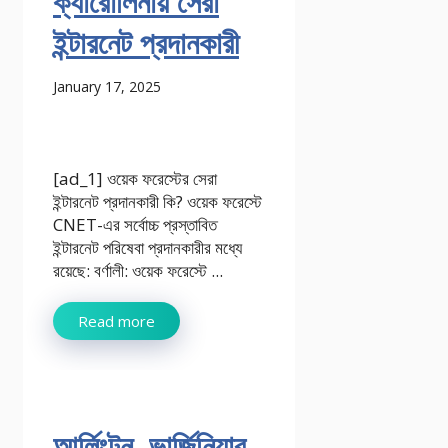
ক্যারোলিনায় সেরা
ইন্টারনেট প্রদানকারী
January 17, 2025
[ad_1] ওয়েক ফরেস্টের সেরা
ইন্টারনেট প্রদানকারী কি? ওয়েক ফরেস্টে
CNET-এর সর্বোচ্চ প্রস্তাবিত
ইন্টারনেট পরিষেবা প্রদানকারীর মধ্যে
রয়েছে: বর্ণালী: ওয়েক ফরেস্টে ...
Read more
আর্লিংটন, ভার্জিনিয়ার