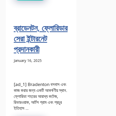
ব্রাডেনটন, ফ্লোরিডার
সেরা ইন্টারনেট
প্রদানকারী
January 16, 2025
[ad_1] Bradenton বসবাস এবং
কাজ করার জন্য একটি আকর্ষণীয় স্থান.
ফ্লোরিডা শহরের আরাধ্য কটেজ,
রিভারওয়াক, আর্টস গ্রাম এবং প্রচুর
ইতিহাস ...