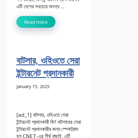
এটি দেশের সবচেয়ে অনন্য ...
Read more
বাটলার, ওহিওতে সেরা
ইন্টারনেট প্রদানকারী
January 15, 2025
[ad_1] বাটলার, ওহিওতে সেরা
ইন্টারনেট প্রদানকারী কি? বাটলারের সেরা
ইন্টারনেট প্রদানকারীর জন্য স্পেকট্রাম
হল CNET-এর শীর্ষ বাছাই. এটি