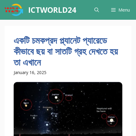
Skip
ICTWORLD24
Menu
to
content
একটি চমকপ্রদ প্ল্যানেট প্যারেডে
কীভাবে ছয় বা সাতটি গ্রহ দেখতে হয়
তা এখানে
January 16, 2025