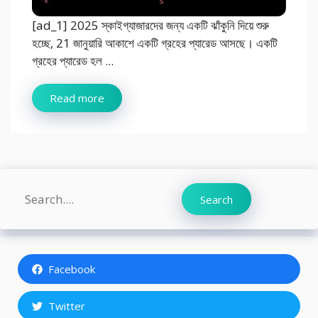
[ad_1] 2025 স্কাইগ্যাজারদের জন্য একটি ঝাঁকুনি দিয়ে শুরু
হচ্ছে, 21 জানুয়ারি আকাশে একটি গ্রহের প্যারেড আসছে। একটি
গ্রহের প্যারেড হল ...
Read more
Search
Search
Facebook
Twitter