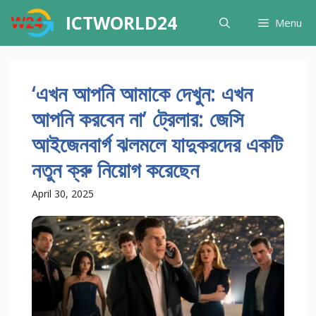
Skip
ICTWORLD24
Menu
to
content
‘এখন আপনি আমাকে দেখুন: এখন
আপনি করবেন না’ ট্রেলার: জেসি
আইজেনবার্গ ঝলমলে যাদুকরদের একটি
নতুন ক্রু নিয়োগ করেছেন
April 30, 2025