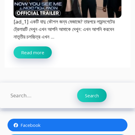
[ad_1] একটি যাদু কৌশল জন্য মেজাজে? তারপরে লায়ন্সগেটের
ট্রেলারটি দেখুন এখন আপনি আমাকে দেখুন: এখন আপনি করবেন
নাতৃতীয় চলচ্চিত্র এখন ...
Read more
Search
Search
Facebook