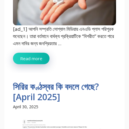
[ad_1] আপনি সম্প্রতি সোশ্যাল মিডিয়ায় এনএডি প্লাস পরিপূরক
শুনেছেন। তারা বর্তমানে বার্ধক্য প্রক্রিয়াটিকে “বিপরীত” করতে পারে
এমন দাবির জন্য জনপ্রিয়তার ...
Read more
সিরির কণ্ঠস্বর কি বদলে গেছে?
[April 2025]
April 30, 2025