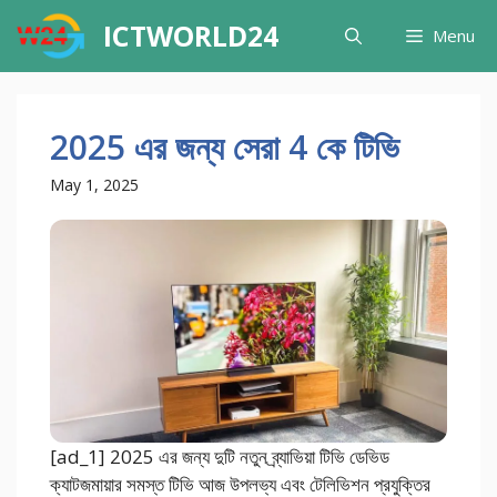
Skip
ICTWORLD24
Menu
to
content
2025 এর জন্য সেরা 4 কে টিভি
May 1, 2025
[ad_1] 2025 এর জন্য দুটি নতুন ব্র্যাভিয়া টিভি ডেভিড
ক্যাটজমায়ার সমস্ত টিভি আজ উপলভ্য এবং টেলিভিশন প্রযুক্তির