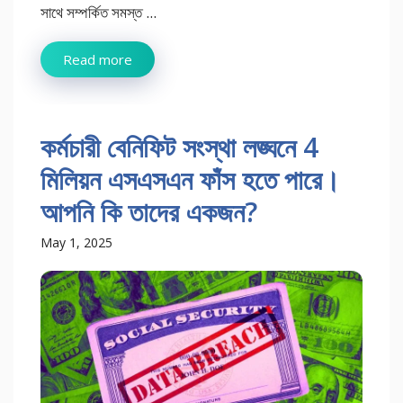
সাথে সম্পর্কিত সমস্ত ...
Read more
কর্মচারী বেনিফিট সংস্থা লঙ্ঘনে 4
মিলিয়ন এসএসএন ফাঁস হতে পারে।
আপনি কি তাদের একজন?
May 1, 2025