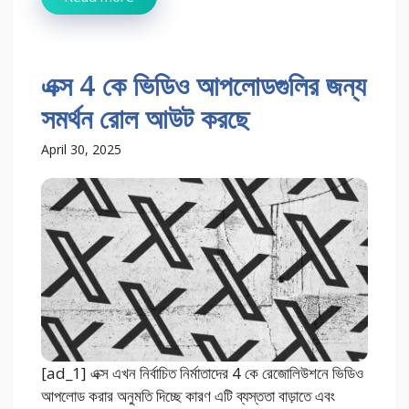
এক্স 4 কে ভিডিও আপলোডগুলির জন্য
সমর্থন রোল আউট করছে
April 30, 2025
[ad_1] এক্স এখন নির্বাচিত নির্মাতাদের 4 কে রেজোলিউশনে ভিডিও
আপলোড করার অনুমতি দিচ্ছে কারণ এটি ব্যস্ততা বাড়াতে এবং