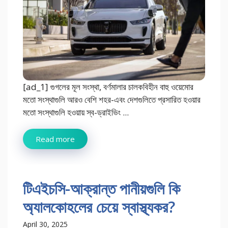
[ad_1] গুগলের মূল সংস্থা, বর্ণমালার চালকবিহীন বাহু ওয়েমোর
মতো সংস্থাগুলি আরও বেশি শহর-এবং দেশগুলিতে প্রসারিত হওয়ার
মতো সংস্থাগুলি হওয়ায় স্ব-ড্রাইভিং ...
Read more
টিএইচসি-আক্রান্ত পানীয়গুলি কি
অ্যালকোহলের চেয়ে স্বাস্থ্যকর?
April 30, 2025