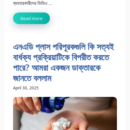
ব্যবহারকারীদের ভিডিও ...
Read more
এনএডি প্লাস পরিপূরকগুলি কি সত্যই
বার্ধক্য প্রক্রিয়াটিকে বিপরীত করতে
পারে? আমরা একজন ডাক্তারকে
জানতে বললাম
April 30, 2025