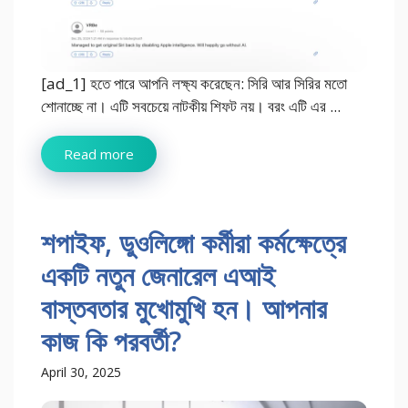
[ad_1] হতে পারে আপনি লক্ষ্য করেছেন: সিরি আর সিরির মতো
শোনাচ্ছে না। এটি সবচেয়ে নাটকীয় শিফট নয়। বরং এটি এর ...
Read more
শপাইফ, ডুওলিঙ্গো কর্মীরা কর্মক্ষেত্রে
একটি নতুন জেনারেল এআই
বাস্তবতার মুখোমুখি হন। আপনার
কাজ কি পরবর্তী?
April 30, 2025