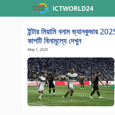
Skip
ICTWORLD24
to
content
ইন্টার মিয়ামি বনাম ভ্যানকুভার 2025
কাপটি বিনামূল্যে দেখুন
May 1, 2025