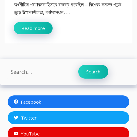
অর্থনীতির প্রাণবন্ত হিসাবে রাজত্ব করেছিল – বিশ্বের সমস্ত পয়েন্ট
জুড়ে উত্পাদনশীলতা, কর্মসংস্থান, ...
Read more
Search
Search
Facebook
Twitter
YouTube