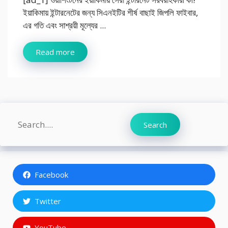
ইয়াকিমায় ইন্টারনেটের জন্য সিএনইটির শীর্ষ বাছাই জিপলি ফাইবার,
এর গতি এবং সাশ্রয়ী মূল্যের ...
Read more
Search
Search
Facebook
Twitter
YouTube