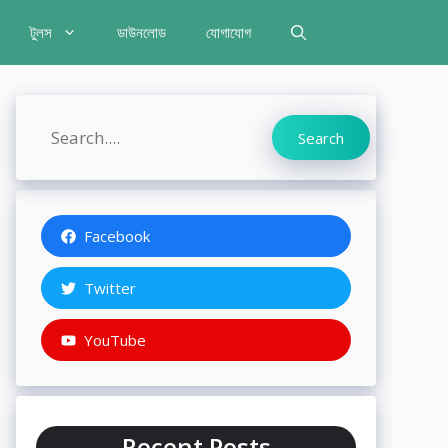
টুলস
ডাউনলোড
যোগাযোগ
Search
Search
Facebook
Twitter
YouTube
Recent Posts