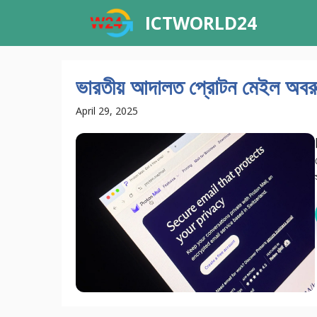
Skip
ICTWORLD24
to
content
ভারতীয় আদালত প্রোটন মেইল ​​অবর
April 29, 2025