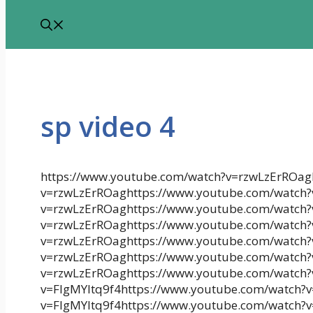
sp video 4
https://www.youtube.com/watch?v=rzwLzErROag
v=rzwLzErROaghttps://www.youtube.com/watch?
v=rzwLzErROaghttps://www.youtube.com/watch?
v=rzwLzErROaghttps://www.youtube.com/watch?
v=rzwLzErROaghttps://www.youtube.com/watch?
v=rzwLzErROaghttps://www.youtube.com/watch?
v=rzwLzErROaghttps://www.youtube.com/watch?
v=FIgMYItq9f4https://www.youtube.com/watch?v
v=FIgMYItq9f4https://www.youtube.com/watch?v