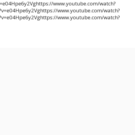
v=e04Hpe6y2Vghttps://www.youtube.com/watch?
?v=e04Hpe6y2Vghttps://www.youtube.com/watch?
?v=e04Hpe6y2Vghttps://www.youtube.com/watch?