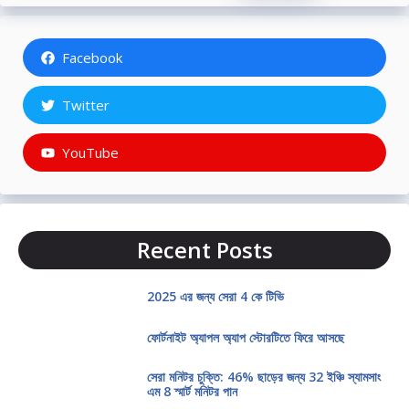
Facebook
Twitter
YouTube
Recent Posts
2025 এর জন্য সেরা 4 কে টিভি
ফোর্টনাইট অ্যাপল অ্যাপ স্টোরটিতে ফিরে আসছে
সেরা মনিটর চুক্তি: 46% ছাড়ের জন্য 32 ইঞ্চি স্যামসাং
এম 8 স্মার্ট মনিটর পান