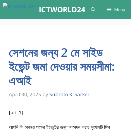
Skip
ICTWORLD24
Menu
to
content
সেশনের জন্য 2 মে সাইড
ইভেন্ট জমা দেওয়ার সময়সীমা:
এআই
April 30, 2025
by
Subroto K. Sarker
[ad_1]
আপনি কি কোনও পক্ষের ইভেন্টের জন্য আবেদন করার সুযোগটি মিস