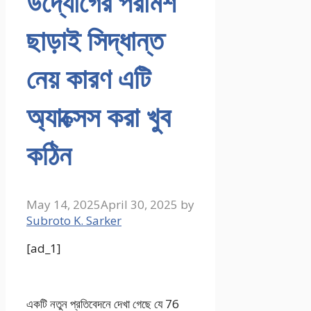
উদ্যোগের পরামর্শ
ছাড়াই সিদ্ধান্ত
নেয় কারণ এটি
অ্যাক্সেস করা খুব
কঠিন
May 14, 2025
April 30, 2025
by
Subroto K. Sarker
[ad_1]
একটি নতুন প্রতিবেদনে দেখা গেছে যে 76