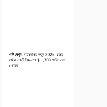
এটি দেখুন:
মটোরোলার নতুন 2025 রেজার
লাইন একটি উচ্চ-শেষ $ 1,300 আল্ট্রা ফোন
পেয়েছে