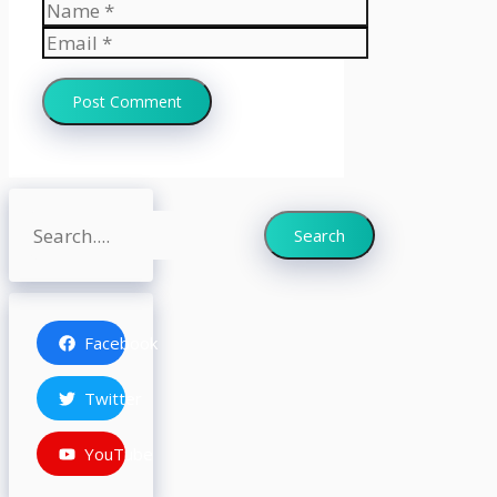
Name
Email
Website
Search
Search
Facebook
Twitter
YouTube