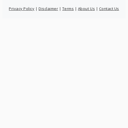
Privacy Policy
|
Disclaimer
|
Terms
|
About Us
|
Contact Us