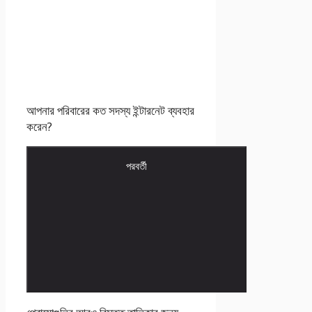
আপনার পরিবারের কত সদস্য ইন্টারনেট ব্যবহার
করেন?
পরবর্তী