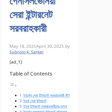
পেনসিলভেনিয়া
সেরা ইন্টারনেট
সরবরাহকারী
May 18, 2025
April 30, 2025
by
Subroto K. Sarker
[ad_1]
Table of Contents
ইয়র্কের সেরা ইন্টারনেট সরবরাহকারী কী?
ইয়র্ক সেরা ইন্টারনেট
ইয়র্ক ইন্টারনেট সরবরাহকারীদের তুলনা
ইয়র্কের সস্তারতম ইন্টারনেট পরিকল্পনা