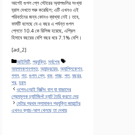
আগেই গুগল প্লে স্টোরের অ্যাপগুলির সংখ্যা
হ্রাস দেখতে শুরু করেছিল; এটি এখনও এই
পরিবর্তনের জন্য কোনও ব্যাখ্যা নেই। তবে,
ফার্মটি বলেছে যে এ বছর এ পর্যন্ত গুগল
প্লেতে 10.4 কে রিলিজ হয়েছে, এপ্রিল
হিসাবে বছরের বেশি বছর ধরে 7.1% বেশি।
[ad_2]
Categories
Tags
আইসিটি
,
প্রযুক্তি
,
সর্বশেষ
অযপলকশনগলত
,
অ্যান্ড্রয়েড
,
অ্যাপ্লিকেশন
,
গগল
,
গত
,
গুগল প্লে
,
থক
,
পযছ
,
পল
,
বছরর
,
শর
,
হরস
ওপেনএআই ফিক্সিং বাগ যা বাচ্চাদের
প্রেমমূলক চ্যাটজিপ্ট চ্যাট তৈরি করতে দেয়
মেটার প্রথম ল্লামাকন প্রযুক্তি জায়ান্টের
এখনও ক্যাচ-আপ খেলছে তা দেখায়