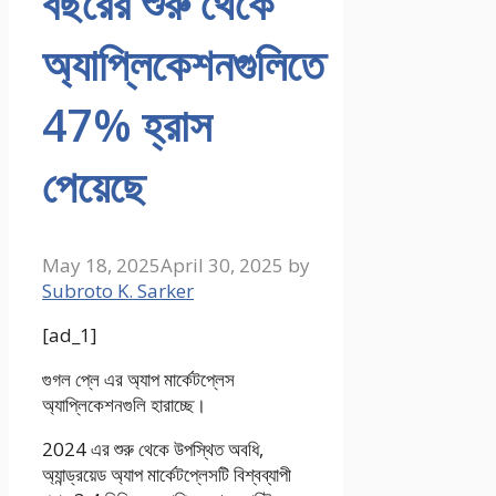
বছরের শুরু থেকে
অ্যাপ্লিকেশনগুলিতে
47% হ্রাস
পেয়েছে
May 18, 2025
April 30, 2025
by
Subroto K. Sarker
[ad_1]
গুগল প্লে এর অ্যাপ মার্কেটপ্লেস
অ্যাপ্লিকেশনগুলি হারাচ্ছে।
2024 এর শুরু থেকে উপস্থিত অবধি,
অ্যান্ড্রয়েড অ্যাপ মার্কেটপ্লেসটি বিশ্বব্যাপী