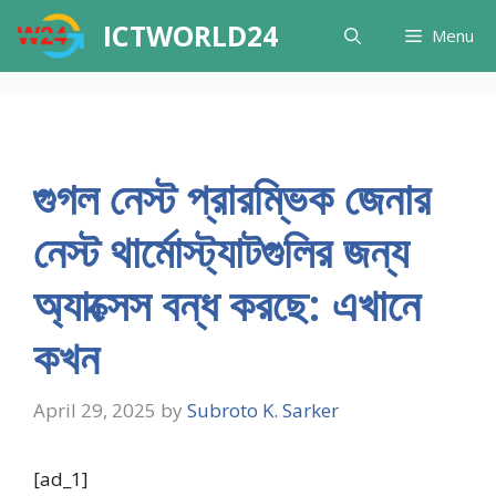
Skip
ICTWORLD24
Menu
to
content
গুগল নেস্ট প্রারম্ভিক জেনার
নেস্ট থার্মোস্ট্যাটগুলির জন্য
অ্যাক্সেস বন্ধ করছে: এখানে
কখন
April 29, 2025
by
Subroto K. Sarker
[ad_1]