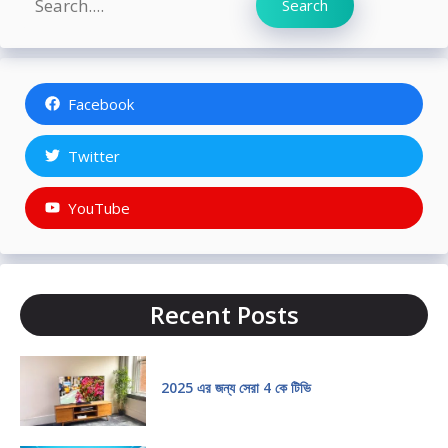
Search
Facebook
Twitter
YouTube
Recent Posts
2025 এর জন্য সেরা 4 কে টিভি