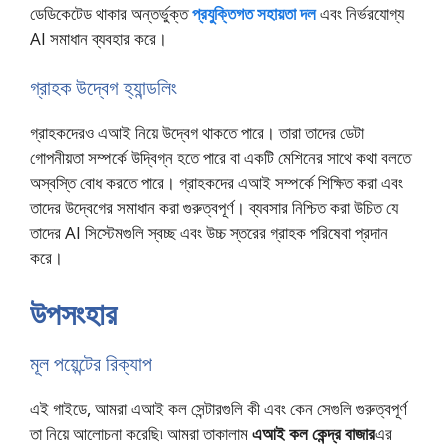
ডেডিকেটেড থাকার অন্তর্ভুক্ত
প্রযুক্তিগত সহায়তা দল
এবং নির্ভরযোগ্য
AI সমাধান ব্যবহার করে।
গ্রাহক উদ্বেগ হ্যান্ডলিং
গ্রাহকদেরও এআই নিয়ে উদ্বেগ থাকতে পারে। তারা তাদের ডেটা
গোপনীয়তা সম্পর্কে উদ্বিগ্ন হতে পারে বা একটি মেশিনের সাথে কথা বলতে
অস্বস্তি বোধ করতে পারে। গ্রাহকদের এআই সম্পর্কে শিক্ষিত করা এবং
তাদের উদ্বেগের সমাধান করা গুরুত্বপূর্ণ। ব্যবসার নিশ্চিত করা উচিত যে
তাদের AI সিস্টেমগুলি স্বচ্ছ এবং উচ্চ স্তরের গ্রাহক পরিষেবা প্রদান
করে।
উপসংহার
মূল পয়েন্টের রিক্যাপ
এই গাইডে, আমরা এআই কল সেন্টারগুলি কী এবং কেন সেগুলি গুরুত্বপূর্ণ
তা নিয়ে আলোচনা করেছি৷ আমরা তাকালাম
এআই কল
কেন্দ্র বাজার
এর