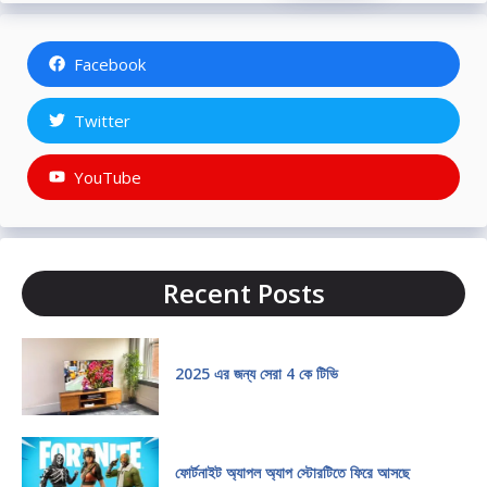
Facebook
Twitter
YouTube
Recent Posts
2025 এর জন্য সেরা 4 কে টিভি
ফোর্টনাইট অ্যাপল অ্যাপ স্টোরটিতে ফিরে আসছে