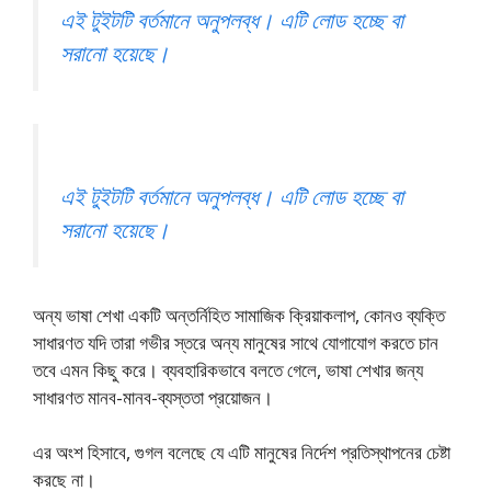
এই টুইটটি বর্তমানে অনুপলব্ধ। এটি লোড হচ্ছে বা
সরানো হয়েছে।
এই টুইটটি বর্তমানে অনুপলব্ধ। এটি লোড হচ্ছে বা
সরানো হয়েছে।
অন্য ভাষা শেখা একটি অন্তর্নিহিত সামাজিক ক্রিয়াকলাপ, কোনও ব্যক্তি
সাধারণত যদি তারা গভীর স্তরে অন্য মানুষের সাথে যোগাযোগ করতে চান
তবে এমন কিছু করে। ব্যবহারিকভাবে বলতে গেলে, ভাষা শেখার জন্য
সাধারণত মানব-মানব-ব্যস্ততা প্রয়োজন।
এর অংশ হিসাবে, গুগল বলেছে যে এটি মানুষের নির্দেশ প্রতিস্থাপনের চেষ্টা
করছে না।