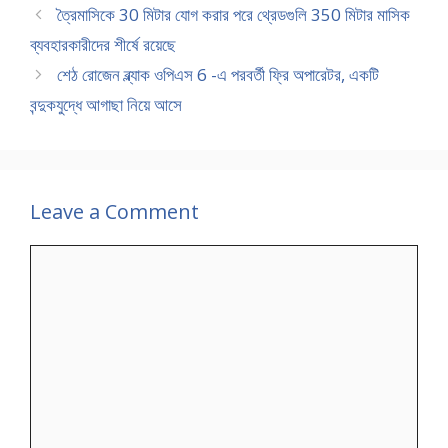
ত্রৈমাসিকে 30 মিটার যোগ করার পরে থ্রেডগুলি 350 মিটার মাসিক
ব্যবহারকারীদের শীর্ষে রয়েছে
শেঠ রোজেন ব্ল্যাক ওপিএস 6 -এ পরবর্তী ফ্রি অপারেটর, একটি
বন্দুকযুদ্ধে আগাছা নিয়ে আসে
Leave a Comment
Comment